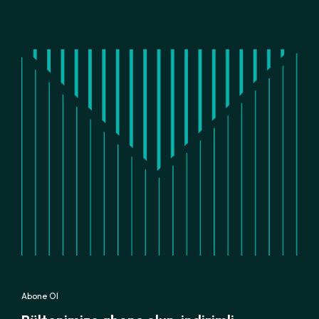
Abone Ol