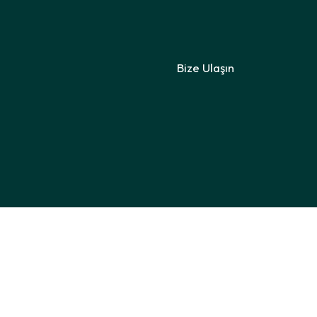
Bize Ulaşın