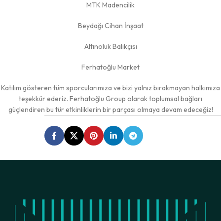
MTK Madencilik
Beydağı Cihan İnşaat
Altınoluk Balıkçısı
Ferhatoğlu Market
Katılım gösteren tüm sporcularımıza ve bizi yalnız bırakmayan halkımıza
teşekkür ederiz. Ferhatoğlu Group olarak toplumsal bağları
güçlendiren bu tür etkinliklerin bir parçası olmaya devam edeceğiz!